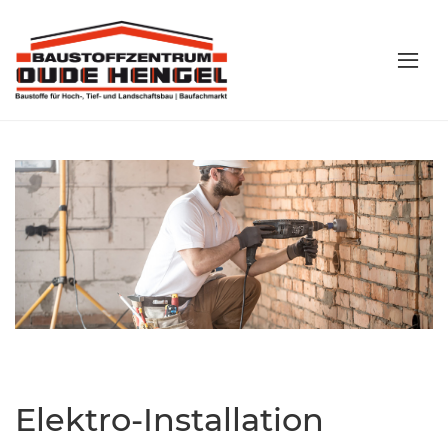
Elektro-Installation