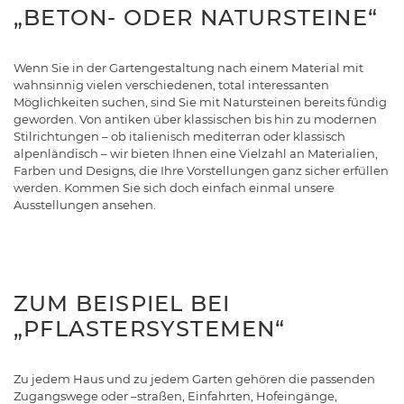
„BETON- ODER NATURSTEINE“
Wenn Sie in der Gartengestaltung nach einem Material mit
wahnsinnig vielen verschiedenen, total interessanten
Möglichkeiten suchen, sind Sie mit Natursteinen bereits fündig
geworden. Von antiken über klassischen bis hin zu modernen
Stilrichtungen – ob italienisch mediterran oder klassisch
alpenländisch – wir bieten Ihnen eine Vielzahl an Materialien,
Farben und Designs, die Ihre Vorstellungen ganz sicher erfüllen
werden. Kommen Sie sich doch einfach einmal unsere
Ausstellungen ansehen.
ZUM BEISPIEL BEI
„PFLASTERSYSTEMEN“
Zu jedem Haus und zu jedem Garten gehören die passenden
Zugangswege oder –straßen, Einfahrten, Hofeingänge,