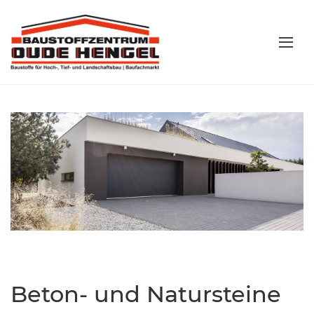
Beton- und Natursteine