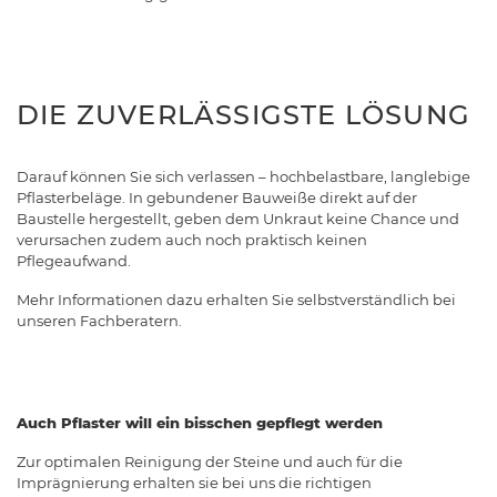
DIE ZUVERLÄSSIGSTE LÖSUNG
Darauf können Sie sich verlassen – hochbelastbare, langlebige
Pflasterbeläge. In gebundener Bauweiße direkt auf der
Baustelle hergestellt, geben dem Unkraut keine Chance und
verursachen zudem auch noch praktisch keinen
Pflegeaufwand.
Mehr Informationen dazu erhalten Sie selbstverständlich bei
unseren Fachberatern.
Auch Pflaster will ein bisschen gepflegt werden
Zur optimalen Reinigung der Steine und auch für die
Imprägnierung erhalten sie bei uns die richtigen