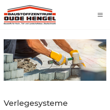
Verlegesysteme