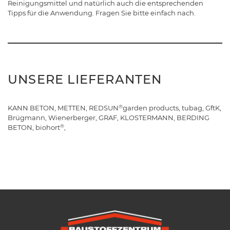
Reinigungsmittel und natürlich auch die entsprechenden
Tipps für die Anwendung. Fragen Sie bitte einfach nach.
UNSERE LIEFERANTEN
®
KANN BETON, METTEN, REDSUN
garden products, tubag, GftK,
Brügmann, Wienerberger, GRAF, KLOSTERMANN, BERDING
®
BETON, biohort
,