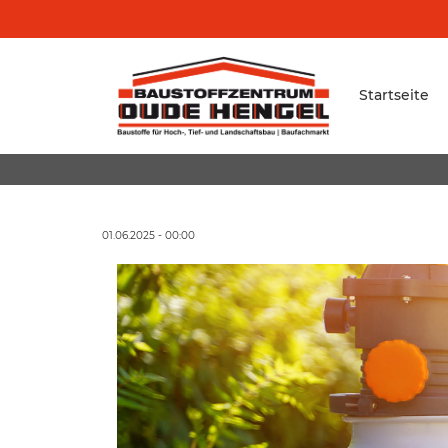
Startseite
01.06.2025 - 00:00