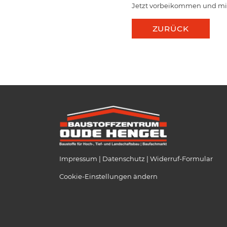
Jetzt vorbeikommen und mit 
ZURÜCK
Impressum
Datenschutz
Widerruf-Formular
Cookie-Einstellungen ändern